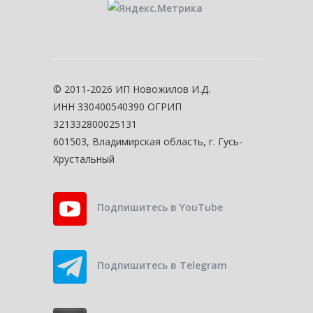
© 2011-2026 ИП Новожилов И.Д.
ИНН 330400540390 ОГРИП
321332800025131
601503, Владимирская область, г. Гусь-
Хрустальный
Подпишитесь в YouTube
Подпишитесь в Telegram