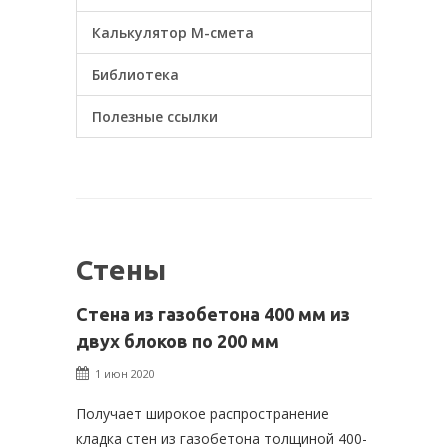
Калькулятор М-смета
Библиотека
Полезные ссылки
Стены
Стена из газобетона 400 мм из
двух блоков по 200 мм
1 июн 2020
Получает широкое распространение
кладка стен из газобетона толщиной 400-