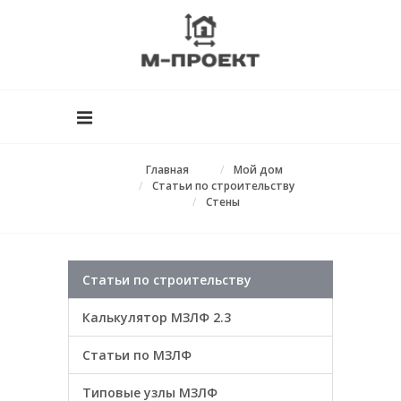
Главная
Мой дом
Статьи по строительству
Стены
Статьи по строительству
Калькулятор МЗЛФ 2.3
Статьи по МЗЛФ
Типовые узлы МЗЛФ