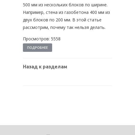
500 мм из нескольких блоков по ширине.
Например, стена из газобетона 400 мм из
двух блоков по 200 мм. В этой статье
рассмотрим, почему так нельзя делать.
Просмотров: 5558
ПОДРОБНЕЕ
Назад к разделам