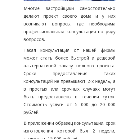
Многие застройщики самостоятельно
делают проект своего дома и у них
возникают вопросы, где необходима
профессиональная консультация по ряду
вопросов.
Такая консультация от нашей фирмы
может стать более быстрой и дешёвой
альтернативой заказу полного проекта.
Сроки предоставления таких
консультаций не превышают 2-х недель, а
в простых или срочных случаях могут
быть предоставлены в течении суток.
Стоимость услуги от 5 000 до 20 000
рублей.
В приложении образец консультации, срок
изготовления которой был 2 недели,
стоимость 15 000 рублей.