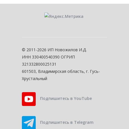
© 2011-2026 ИП Новожилов И.Д.
ИНН 330400540390 ОГРИП
321332800025131
601503, Владимирская область, г. Гусь-
Хрустальный
Подпишитесь в YouTube
Подпишитесь в Telegram