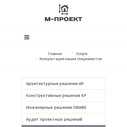
Главная
Услуги
Консультация наших специалистов
Архитектурные решения АР
Конструктивные решения КР
Инженерные решения ОВиВК
Аудит проектных решений