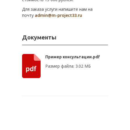
Для заказа услуги напишите нам на
почту
admin@m-project33.ru
Документы
Пример консультации.pdf
Размер файла: 3.02 МБ