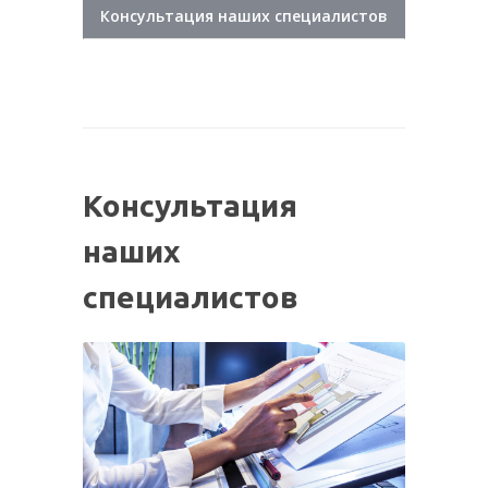
Консультация наших специалистов
Консультация
наших
специалистов