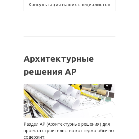
Консультация наших специалистов
Архитектурные
решения АР
Раздел АР (Архитектурные решения) для
проекта строительства коттеджа обычно
содержит: