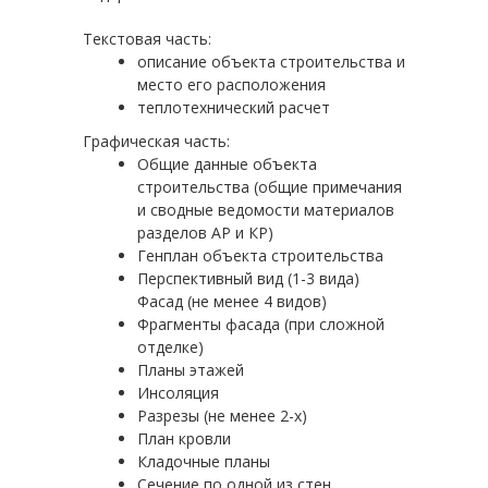
Текстовая часть:
описание объекта строительства и
место его расположения
теплотехнический расчет
Графическая часть:
Общие данные объекта
строительства (общие примечания
и сводные ведомости материалов
разделов АР и КР)
Генплан объекта строительства
Перспективный вид (1-3 вида)
Фасад (не менее 4 видов)
Фрагменты фасада (при сложной
отделке)
Планы этажей
Инсоляция
Разрезы (не менее 2-х)
План кровли
Кладочные планы
Сечение по одной из стен