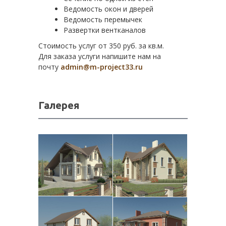
Ведомость окон и дверей
Ведомость перемычек
Развертки вентканалов
Стоимость услуг от 350 руб. за кв.м.
Для заказа услуги напишите нам на
почту
admin@m-project33.ru
Галерея