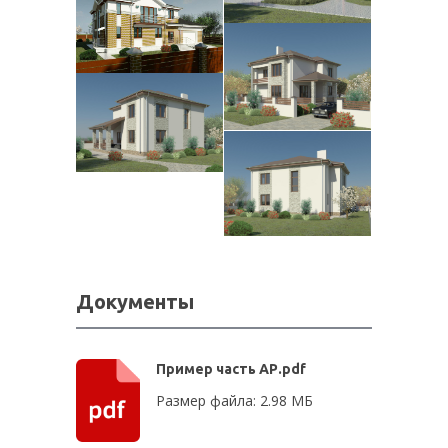
Документы
Пример часть АР.pdf
Размер файла: 2.98 МБ