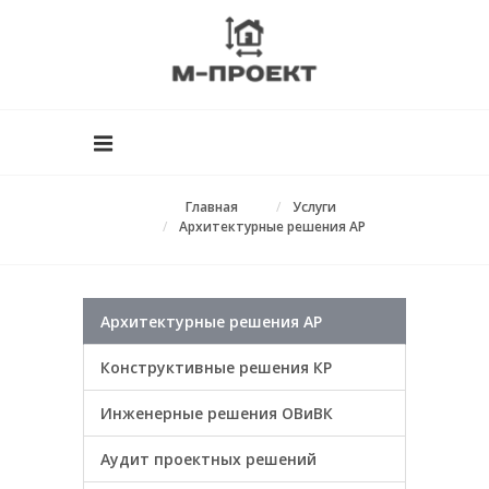
Главная
Услуги
Архитектурные решения АР
Архитектурные решения АР
Конструктивные решения КР
Инженерные решения ОВиВК
Аудит проектных решений