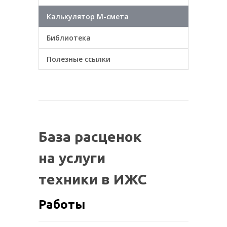
Калькулятор М-смета
Библиотека
Полезные ссылки
База расценок
на услуги
техники в ИЖС
Работы