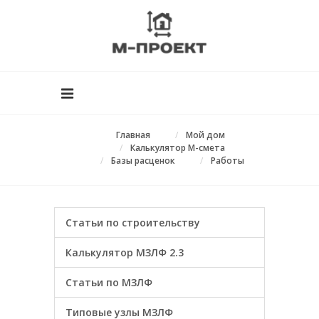
Главная
Мой дом
Калькулятор М-смета
Базы расценок
Работы
Статьи по строительству
Калькулятор МЗЛФ 2.3
Статьи по МЗЛФ
Типовые узлы МЗЛФ