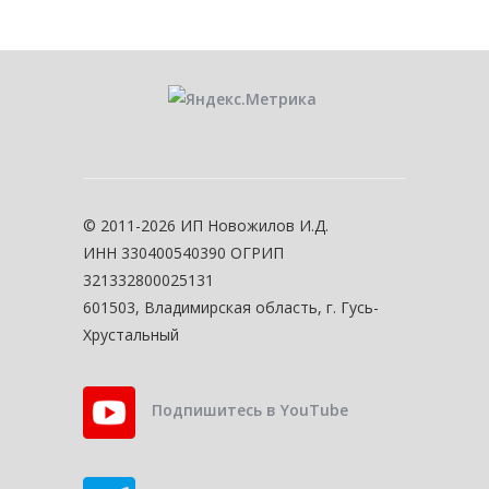
© 2011-2026 ИП Новожилов И.Д.
ИНН 330400540390 ОГРИП
321332800025131
601503, Владимирская область, г. Гусь-
Хрустальный
Подпишитесь в YouTube