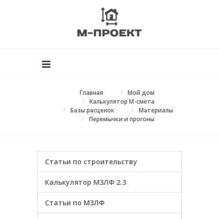
Главная
Мой дом
Калькулятор М-смета
Базы расценок
Материалы
Перемычки и прогоны
Статьи по строительству
Калькулятор МЗЛФ 2.3
Статьи по МЗЛФ