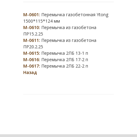
М-0601:
Перемычка газобетонная Ytong
1500*115*124 мм
М-0610:
Перемычка из газобетона
ПР15.2.25
М-0611:
Перемычка из газобетона
ПР20.2.25
М-0615:
Перемычка 2ПБ 13-1 п
М-0616:
Перемычка 2ПБ 17-2 п
М-0617:
Перемычка 2ПБ 22-2 п
Назад