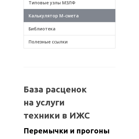
Типовые узлы МЗЛФ
Калькулятор М-смета
Библиотека
Полезные ссылки
База расценок
на услуги
техники в ИЖС
Перемычки и прогоны