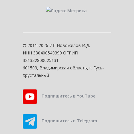
© 2011-2026 ИП Новожилов И.Д.
ИНН 330400540390 ОГРИП
321332800025131
601503, Владимирская область, г. Гусь-
Хрустальный
Подпишитесь в YouTube
Подпишитесь в Telegram