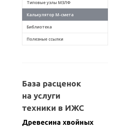
Типовые узлы МЗЛФ
Калькулятор М-смета
Библиотека
Полезные ссылки
База расценок
на услуги
техники в ИЖС
Древесина хвойных