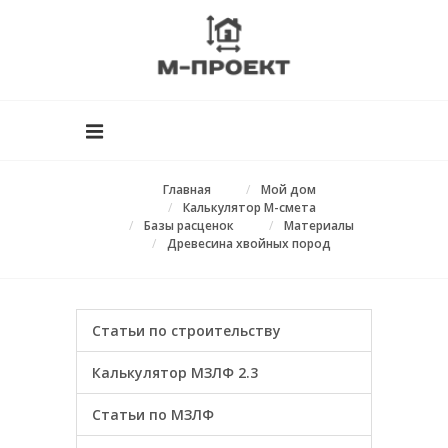
Главная
Мой дом
Калькулятор М-смета
Базы расценок
Материалы
Древесина хвойных пород
Статьи по строительству
Калькулятор МЗЛФ 2.3
Статьи по МЗЛФ