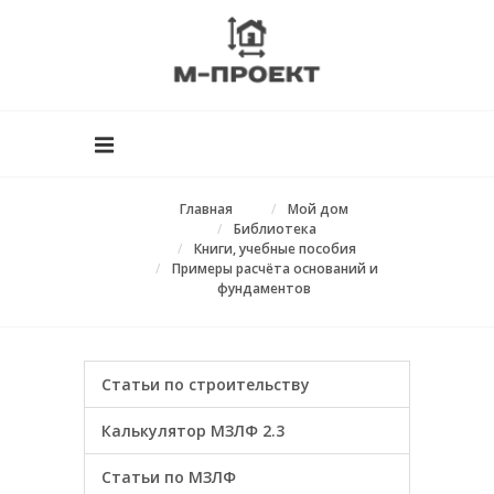
Главная
Мой дом
Библиотека
Книги, учебные пособия
Примеры расчёта оснований и
фундаментов
Статьи по строительству
Калькулятор МЗЛФ 2.3
Статьи по МЗЛФ