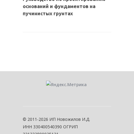
оснований и фундаментов на
пучинистых грунтах
© 2011-2026 ИП Новожилов И.Д.
ИНН 330400540390 ОГРИП