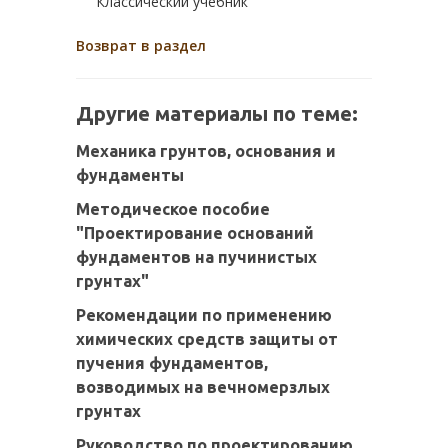
Классический учебник
Возврат в раздел
Другие материалы по теме:
Механика грунтов, основания и
фундаменты
Методическое пособие
"Проектирование оснований
фундаментов на пучинистых
грунтах"
Рекомендации по применению
химических средств защиты от
пучения фундаментов,
возводимых на вечномерзлых
грунтах
Руководство по проектированию