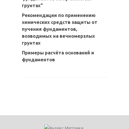
грунтах"
Рекомендации по применению
химических средств защиты от
пучения фундаментов,
возводимых на вечномерзлых
грунтах
Примеры расчёта оснований и
фундаментов