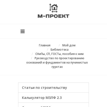
Главная
Мой дом
Библиотека
СНиПы, СП, ГОСТы, пособия к ним
Руководство по проектированию
оснований и фундаментов на пучинистых
грунтах
Статьи по строительству
Калькулятор МЗЛФ 2.3