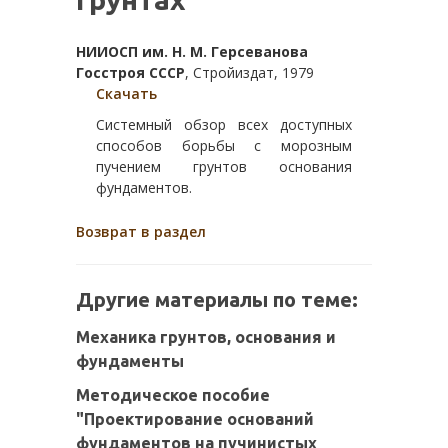
НИИОСП им. Н. М. Герсеванова
Госстроя СССР
, Стройиздат, 1979
Скачать
Системный обзор всех доступных
способов борьбы с морозным
пучением грунтов основания
фундаментов.
Возврат в раздел
Другие материалы по теме:
Механика грунтов, основания и
фундаменты
Методическое пособие
"Проектирование оснований
фундаментов на пучинистых