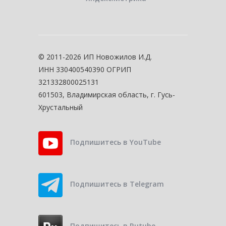
© 2011-2026 ИП Новожилов И.Д.
ИНН 330400540390 ОГРИП
321332800025131
601503, Владимирская область, г. Гусь-
Хрустальный
Подпишитесь в YouTube
Подпишитесь в Telegram
Подпишитесь в Rutube