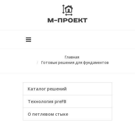
Главная
Готовые решения для фундаментов
Каталог решений
Технология preFB
О петлевом стыке