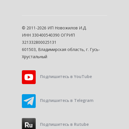
© 2011-2026 ИП Новожилов И.Д.
ИНН 330400540390 ОГРИП
321332800025131
601503, Владимирская область, г. Гусь-
Хрустальный
Подпишитесь в YouTube
Подпишитесь в Telegram
Подпишитесь в Rutube