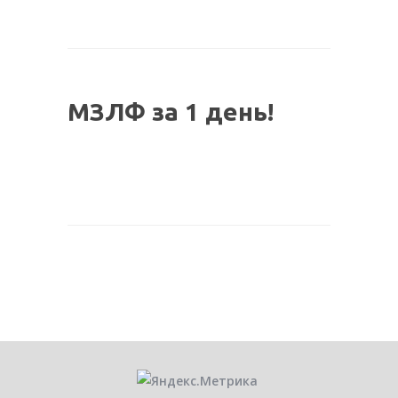
МЗЛФ за 1 день!