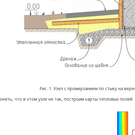
Рис. 1. Узел с промерзанием по стыку на вер
онять, что в этом узле не так, построим карты тепловых полей: