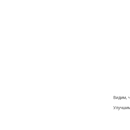
Видим, 
Улучшим