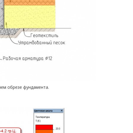
хнем обрезе фундамента.