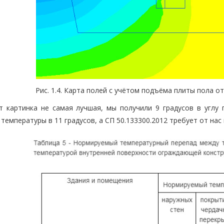
Рис. 1.4. Карта полей с учётом подъёма плиты пола 
т картинка не самая лучшая, мы получили 9 градусов в углу 
температуры в 11 градусов, а СП 50.133300.2012 требует от нас 