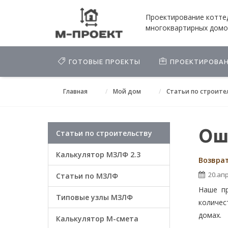
Проектирование котте
многоквартирных домо
ГОТОВЫЕ ПРОЕКТЫ
ПРОЕКТИРОВА
Главная
Мой дом
Статьи по строите
Оши
Статьи по строительству
Калькулятор МЗЛФ 2.3
Возврат
20.апр
Статьи по МЗЛФ
Наше пр
Типовые узлы МЗЛФ
количес
домах.
Калькулятор М-смета