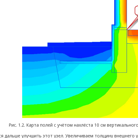
Рис. 1.2. Карта полей с учётом нахлёста 10 см вертикально
я дальше улучшить этот узел. Увеличиваем толщину внешнего у