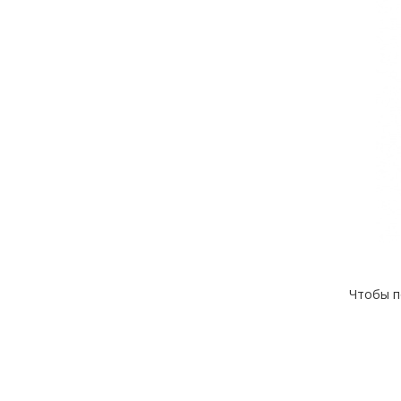
Чтобы п