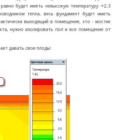
равно будет иметь невысокую температуру: +2..3
роводником тепла, весь фундамент будет иметь
рактически выходящий в помещение, это - мостик
кта, нужно изолировать пол и все помещение от
ает давать свои плоды: