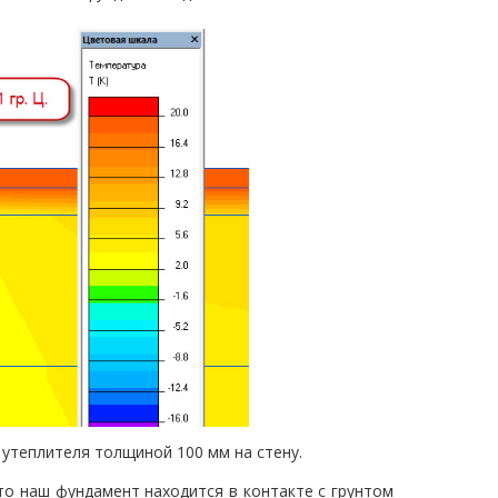
о утеплителя толщиной 100 мм на стену.
то наш фундамент находится в контакте с грунтом