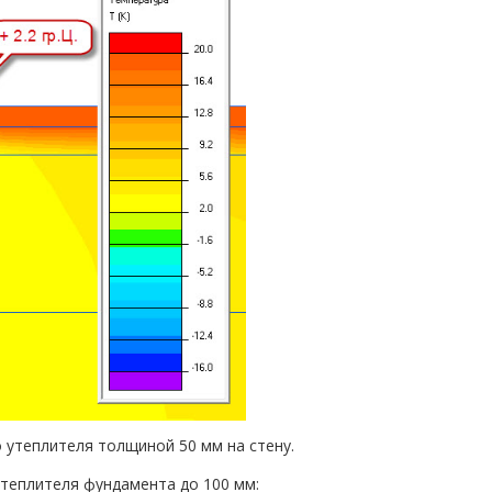
го утеплителя толщиной 50 мм на стену.
теплителя фундамента до 100 мм: